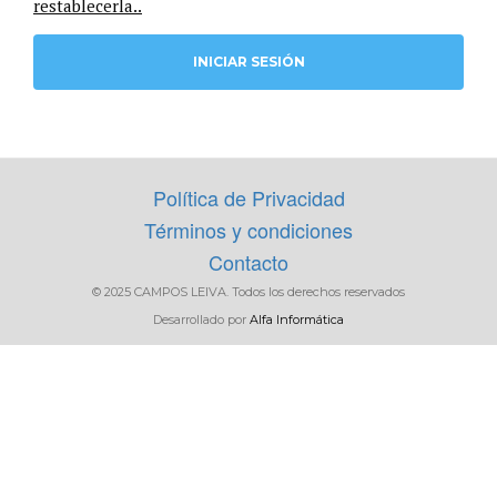
restablecerla..
FILTRAR
Política de Privacidad
Términos y condiciones
Contacto
© 2025 CAMPOS LEIVA. Todos los derechos reservados
Desarrollado por
Alfa Informática