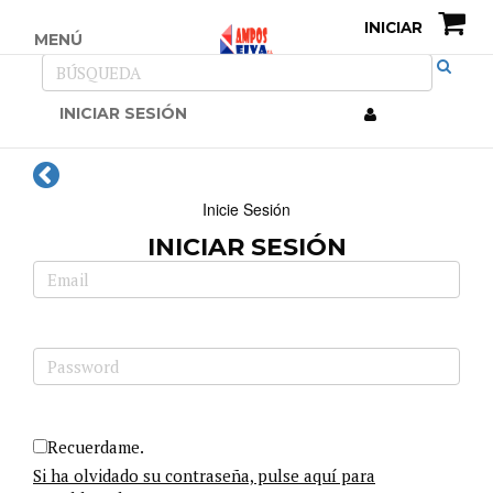
INICIAR
MENÚ
INICIAR SESIÓN
Inicie Sesión
INICIAR SESIÓN
Recuerdame.
Si ha olvidado su contraseña, pulse aquí para