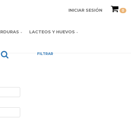
INICIAR SESIÓN
0
ERDURAS
LACTEOS Y HUEVOS
FILTRAR