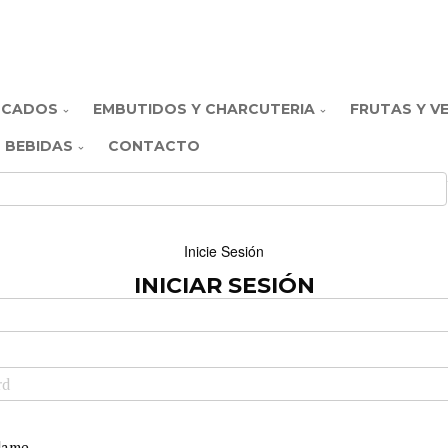
SCADOS
EMBUTIDOS Y CHARCUTERIA
FRUTAS Y V
BEBIDAS
CONTACTO
Inicie Sesión
INICIAR SESIÓN
dame.