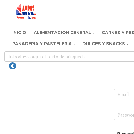
INICIO
ALIMENTACION GENERAL
CARNES Y PE
PANADERIA Y PASTELERIA
DULCES Y SNACKS
Recuer