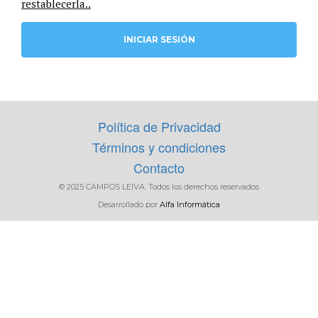
restablecerla..
FILTRAR
Política de Privacidad
Términos y condiciones
Contacto
© 2025 CAMPOS LEIVA. Todos los derechos reservados
Desarrollado por
Alfa Informática