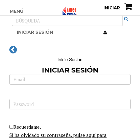
INICIAR
MENÚ
INICIAR SESIÓN
Inicie Sesión
INICIAR SESIÓN
Recuerdame.
Si ha olvidado su contraseña, pulse aquí para