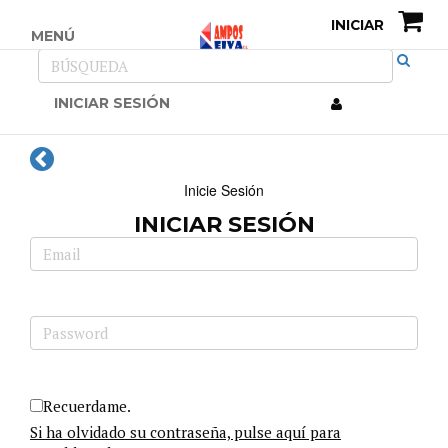
INICIAR
MENÚ
INICIAR SESIÓN
Inicie Sesión
INICIAR SESIÓN
Recuerdame.
Si ha olvidado su contraseña, pulse aquí para