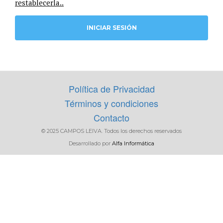
restablecerla..
FILTRAR
Política de Privacidad
Términos y condiciones
Contacto
© 2025 CAMPOS LEIVA. Todos los derechos reservados
Desarrollado por
Alfa Informática