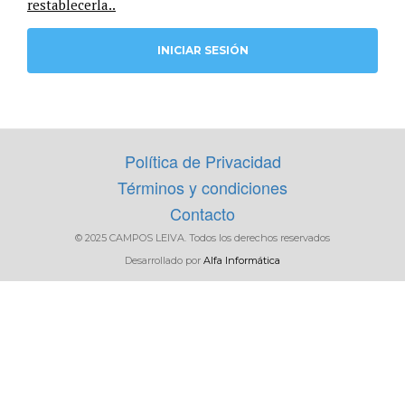
restablecerla..
FILTRAR
Política de Privacidad
Términos y condiciones
Contacto
© 2025 CAMPOS LEIVA. Todos los derechos reservados
Desarrollado por
Alfa Informática