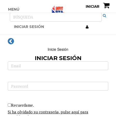
INICIAR
MENÚ
INICIAR SESIÓN
Inicie Sesión
INICIAR SESIÓN
Recuerdame.
Si ha olvidado su contraseña, pulse aquí para