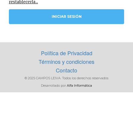
restablecerla..
FILTRAR
Política de Privacidad
Términos y condiciones
Contacto
© 2025 CAMPOS LEIVA. Todos los derechos reservados
Desarrollado por
Alfa Informática